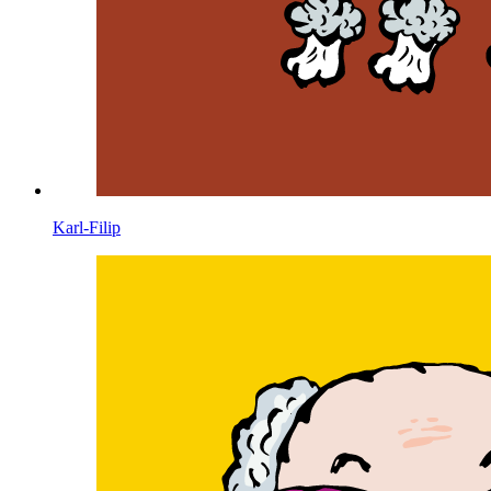
Karl-Filip