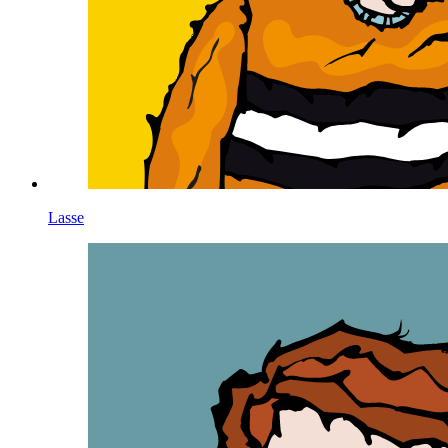
Lasse