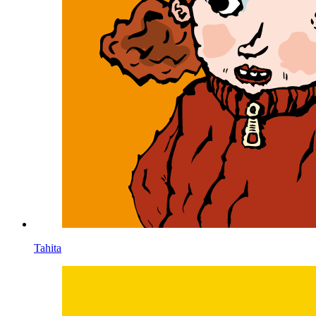
Tahita