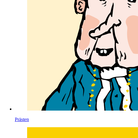
Prästen