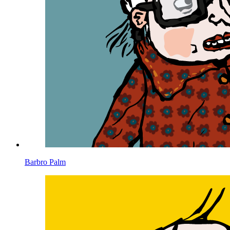
Barbro Palm