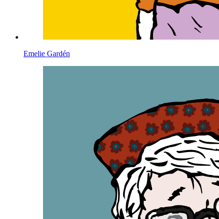
Emelie Gardén