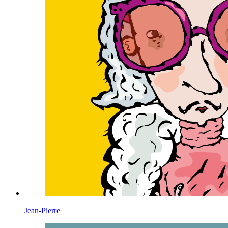
Jean-Pierre