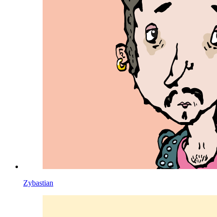
Zybastian