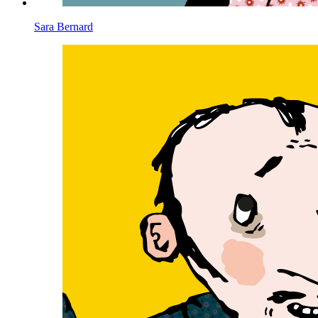
Sara Bernard