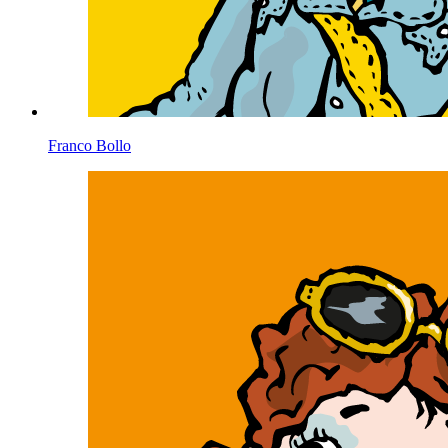
Franco Bollo