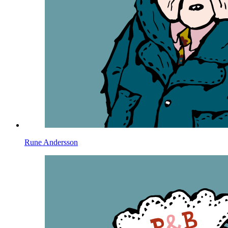
Rune Andersson