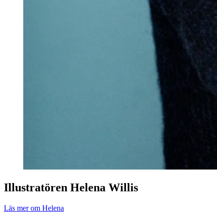
Illustratören Helena Willis
Läs mer om Helena