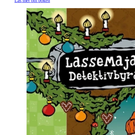
Läs mer om boken