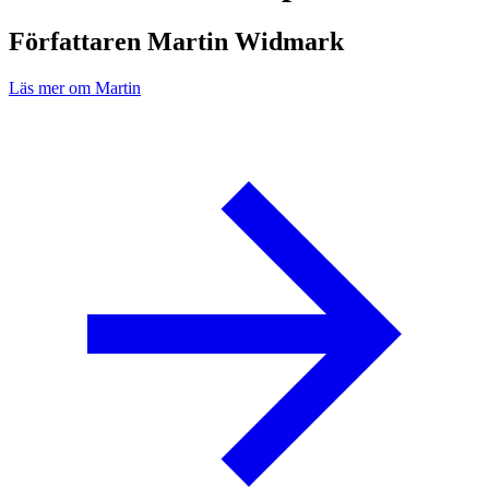
Författaren Martin Widmark
Läs mer om Martin