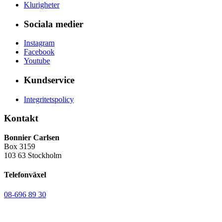
Klurigheter
Sociala medier
Instagram
Facebook
Youtube
Kundservice
Integritetspolicy
Kontakt
Bonnier Carlsen
Box 3159
103 63 Stockholm
Telefonväxel
08-696 89 30