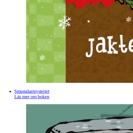
Smugglarmysteriet
Läs mer om boken