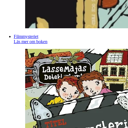
Filmmysteriet
Läs mer om boken