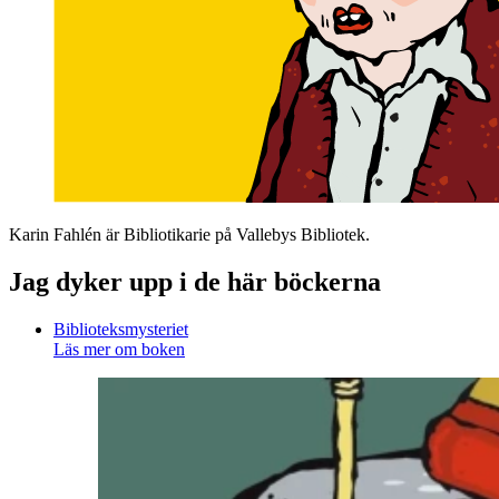
Karin Fahlén är Bibliotikarie på Vallebys Bibliotek.
Jag dyker upp i de här böckerna
Biblioteksmysteriet
Läs mer om boken