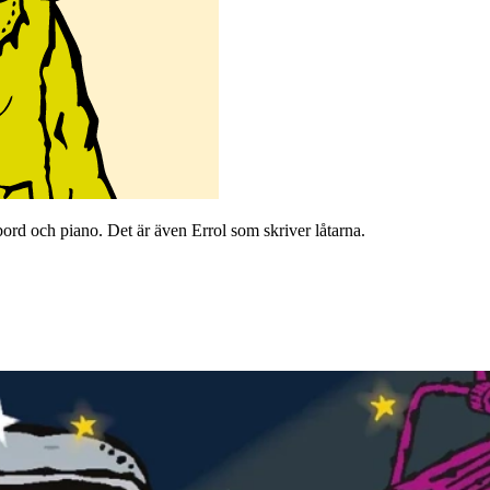
ord och piano. Det är även Errol som skriver låtarna.