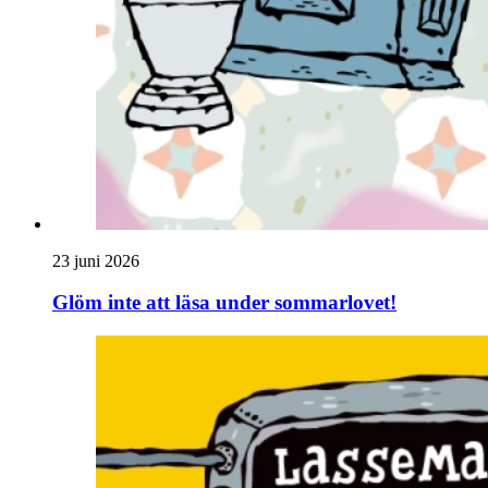
23 juni 2026
Glöm inte att läsa under sommarlovet!