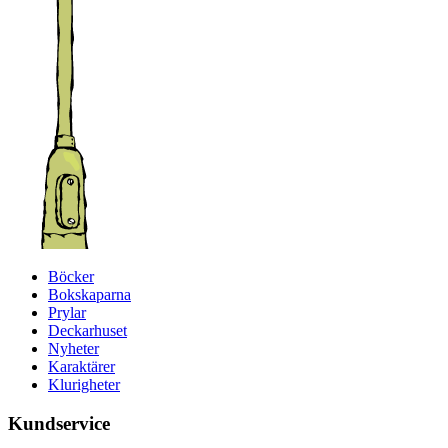
Böcker
Bokskaparna
Prylar
Deckarhuset
Nyheter
Karaktärer
Klurigheter
Kundservice