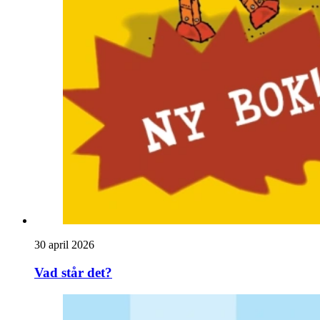
30 april 2026
Vad står det?