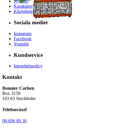
Nyheter
Karaktärer
Klurigheter
Sociala medier
Instagram
Facebook
Youtube
Kundservice
Integritetspolicy
Kontakt
Bonnier Carlsen
Box 3159
103 63 Stockholm
Telefonväxel
08-696 89 30