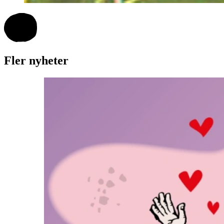
Fler nyheter