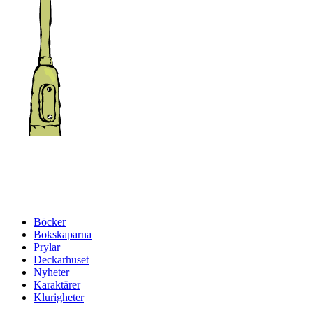
Böcker
Bokskaparna
Prylar
Deckarhuset
Nyheter
Karaktärer
Klurigheter