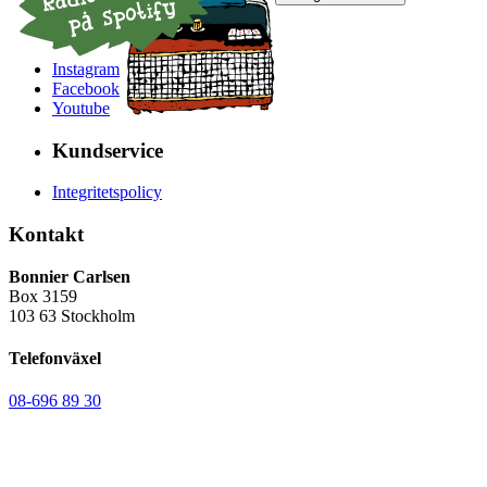
Sociala medier
Instagram
Facebook
Youtube
Kundservice
Integritetspolicy
Kontakt
Bonnier Carlsen
Box 3159
103 63 Stockholm
Telefonväxel
08-696 89 30