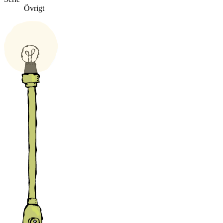
Övrigt