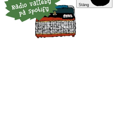
Stäng