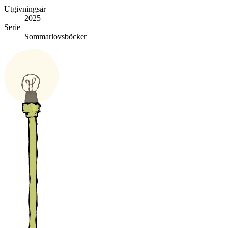
Utgivningsår
2025
Serie
Sommarlovsböcker