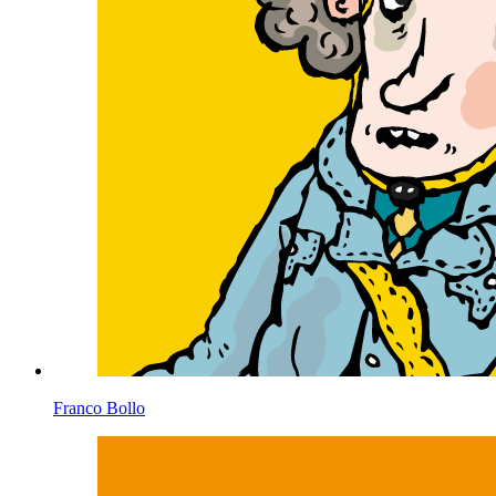
Franco Bollo