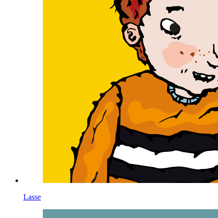
Lasse