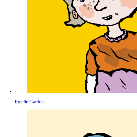
Emelie Gardén