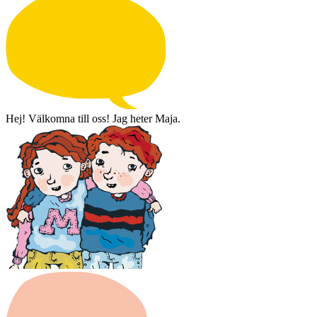
Hej! Välkomna till oss! Jag heter Maja.