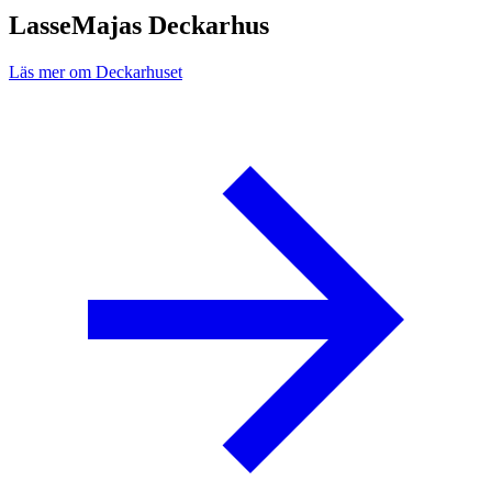
LasseMajas Deckarhus
Läs mer om Deckarhuset