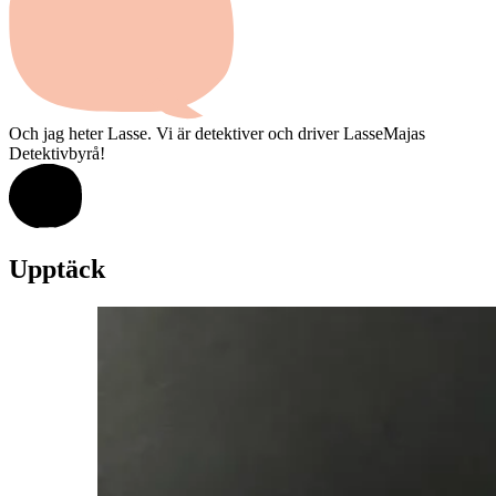
Och jag heter Lasse. Vi är detektiver och driver LasseMajas
Detektivbyrå!
Upptäck