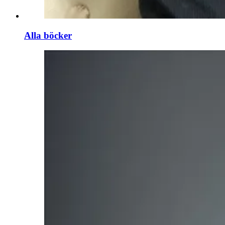
Alla böcker